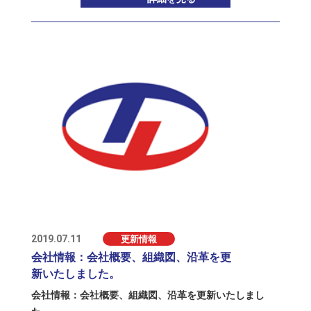
2019.07.11
更新情報
会社情報：会社概要、組織図、沿革を更
新いたしました。
会社情報：
会社概要
、
組織図
、
沿革
を更新いたしまし