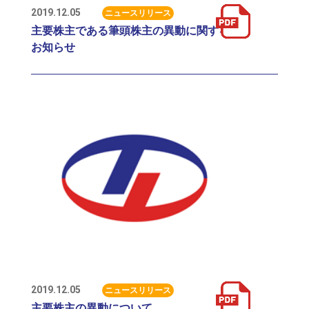
2019.12.05
ニュースリリース
主要株主である筆頭株主の異動に関する
お知らせ
2019.12.05
ニュースリリース
主要株主の異動について