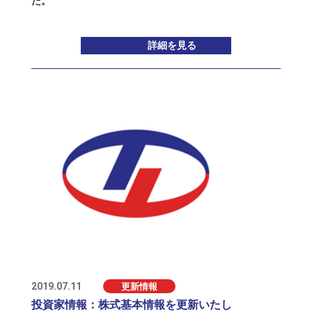
た。
詳細を見る
2019.07.11
更新情報
投資家情報：株式基本情報を更新いたし