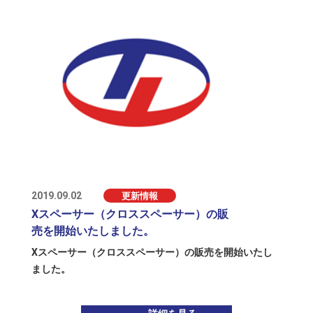
2019.09.02
更新情報
Xスペーサー（クロススペーサー）の販
売を開始いたしました。
Xスペーサー（クロススペーサー）の販売を開始いたし
ました。