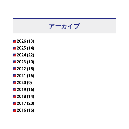
アーカイブ
2026 (13)
2025 (14)
2024 (22)
2023 (10)
2022 (18)
2021 (16)
2020 (9)
2019 (16)
2018 (14)
2017 (20)
2016 (16)