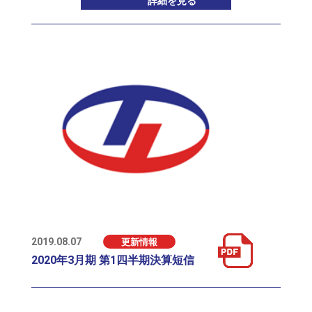
詳細を見る
2019.08.07
更新情報
2020年3月期 第1四半期決算短信