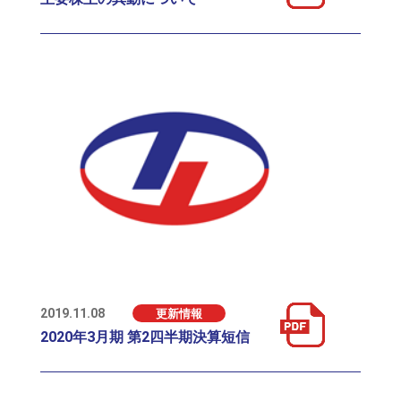
2019.11.08
更新情報
2020年3月期 第2四半期決算短信