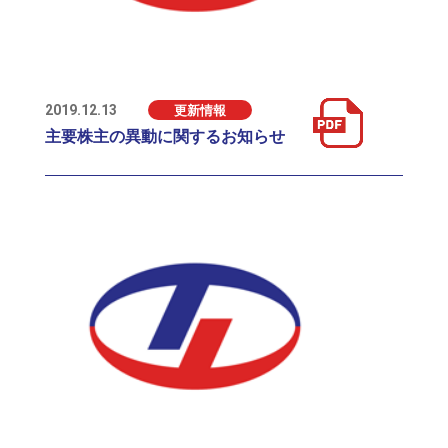
RECRUIT
採用情報
2019.12.13
更新情報
主要株主の異動に関するお知らせ