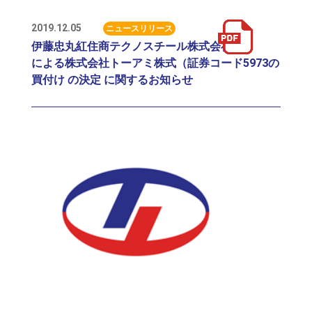
2019.12.05
ニュースリリース
伊藤忠丸紅住商テクノスチール株式会社
による株式会社トーアミ株式（証券コード5973の
買付け の決定 に関するお知らせ