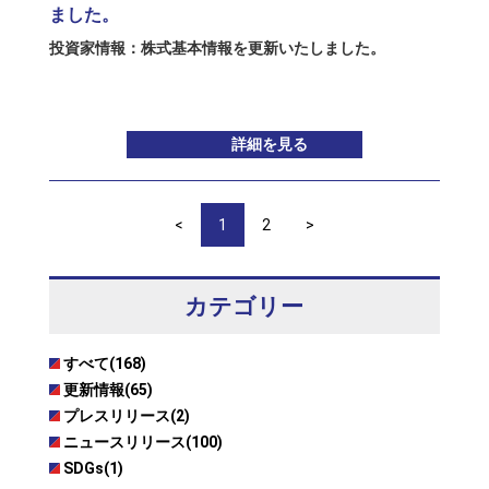
ました。
投資家情報：
株式基本情報
を更新いたしました。
詳細を見る
<
1
2
>
カテゴリー
すべて(168)
更新情報(65)
プレスリリース(2)
ニュースリリース(100)
SDGs(1)