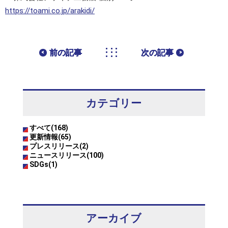
https://toami.co.jp/arakidi/
前の記事
次の記事
カテゴリー
すべて(168)
更新情報(65)
プレスリリース(2)
ニュースリリース(100)
SDGs(1)
アーカイブ