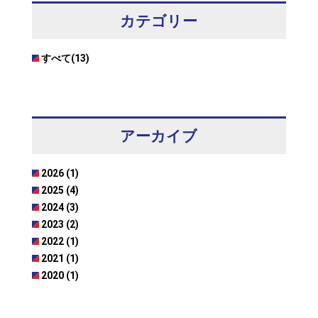
カテゴリー
すべて(13)
アーカイブ
2026 (1)
2025 (4)
2024 (3)
2023 (2)
2022 (1)
2021 (1)
2020 (1)